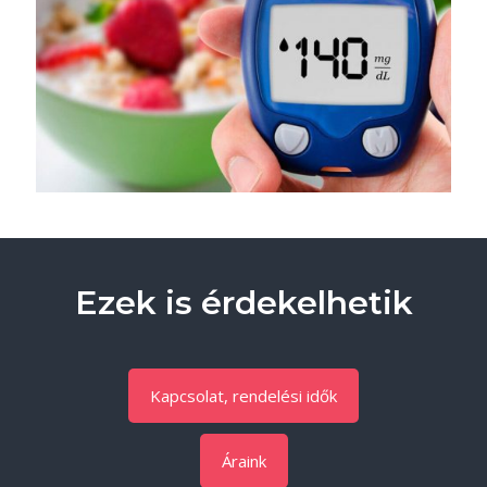
Ezek is érdekelhetik
Kapcsolat, rendelési idők
Áraink