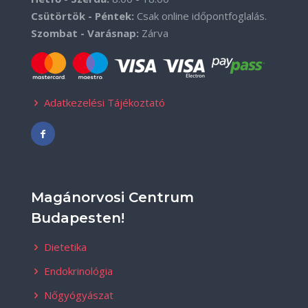
Csütörtök - Péntek:
Csak online időpontfoglalás.
Szombat - Varásnap:
Zárva
Adatkezelési Tájékoztató
Magánorvosi Centrum
Budapesten!
Dietetika
Endokrinológia
Nőgyógyászat