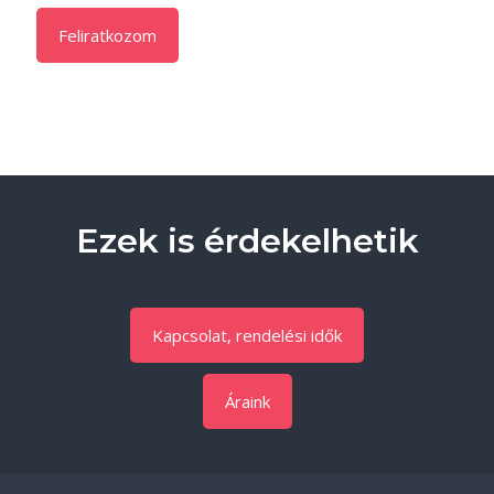
Ezek is érdekelhetik
Kapcsolat, rendelési idők
Áraink