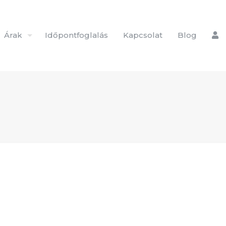
Árak
Időpontfoglalás
Kapcsolat
Blog