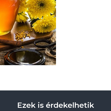
Ezek is érdekelhetik