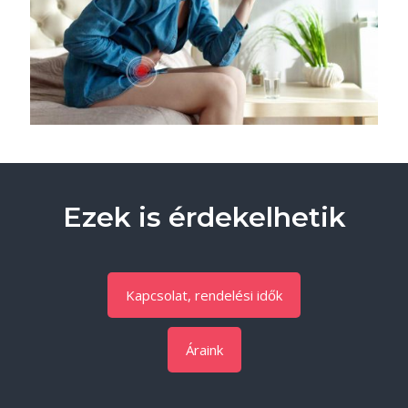
Ezek is érdekelhetik
Kapcsolat, rendelési idők
Áraink