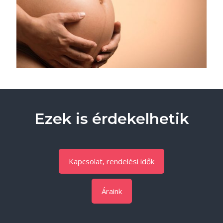
Ezek is érdekelhetik
Kapcsolat, rendelési idők
Áraink