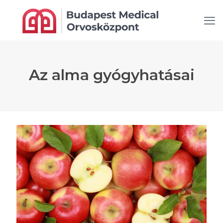
Az alma gyógyhatásai