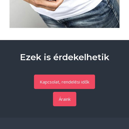
Ezek is érdekelhetik
Kapcsolat, rendelési idők
Áraink