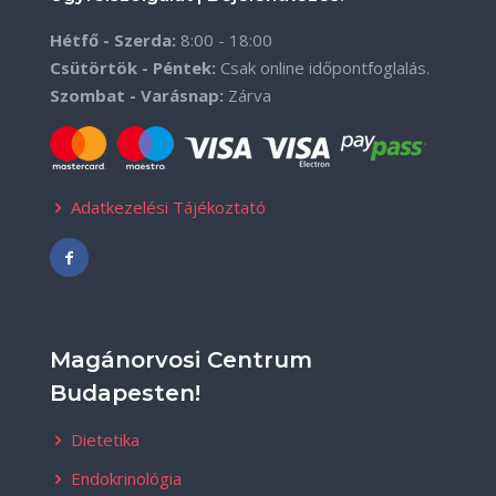
Hétfő - Szerda:
8:00 - 18:00
Csütörtök - Péntek:
Csak online időpontfoglalás.
Szombat - Varásnap:
Zárva
Adatkezelési Tájékoztató
Magánorvosi Centrum
Budapesten!
Dietetika
Endokrinológia