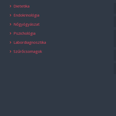
Dietetika
Endokrinológia
Nőgyógyászat
Pszichológia
Labordiagnosztika
Szűrőcsomagok