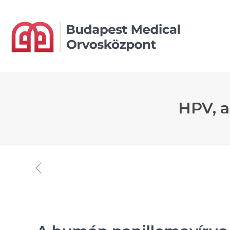
HPV, a