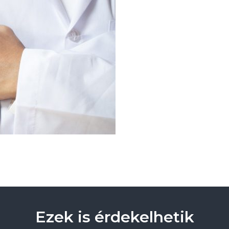
Ezek is érdekelhetik