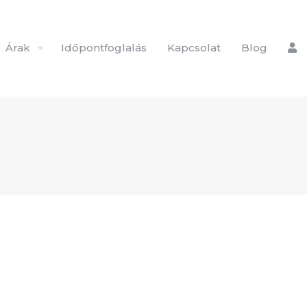
Árak
Időpontfoglalás
Kapcsolat
Blog