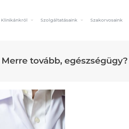
Klinikánkról
Szolgáltatásaink
Szakorvosaink
Merre tovább, egészségügy?