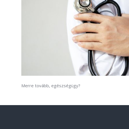
Merre tovább, egészségügy?