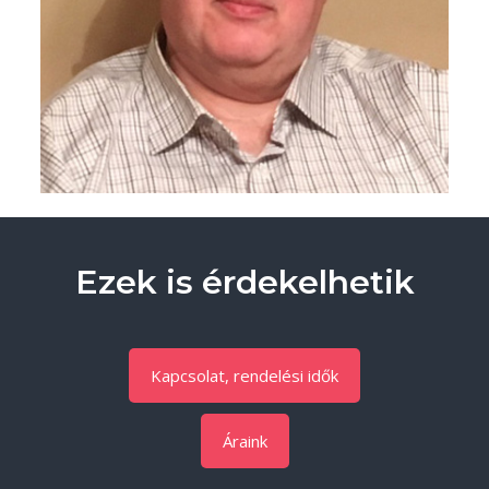
Ezek is érdekelhetik
Kapcsolat, rendelési idők
Áraink