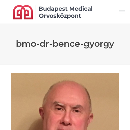
bmo-dr-bence-gyorgy