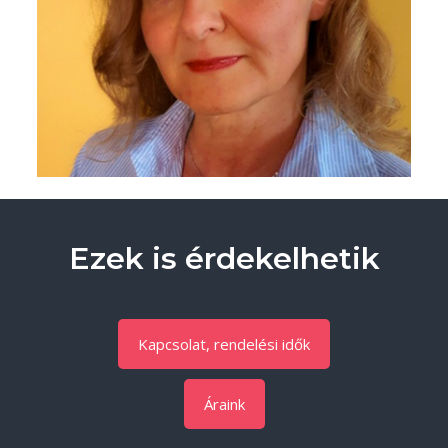
Ezek is érdekelhetik
Kapcsolat, rendelési idők
Áraink