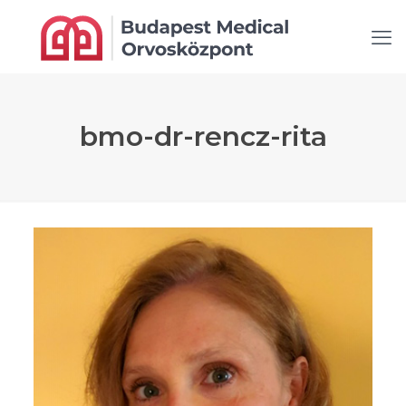
bmo-dr-rencz-rita