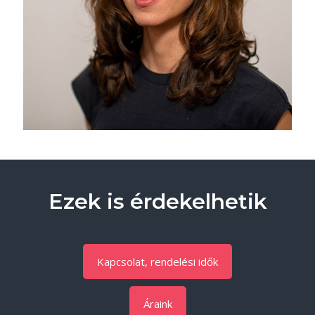
Ezek is érdekelhetik
Kapcsolat, rendelési idők
Áraink