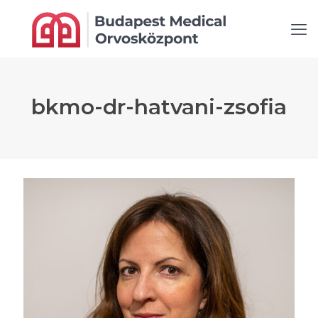
bkmo-dr-hatvani-zsofia