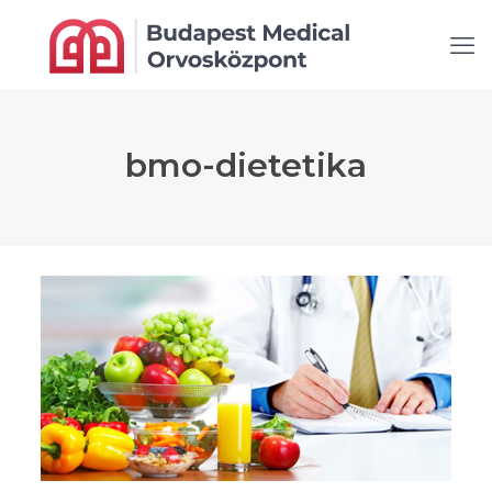
bmo-dietetika