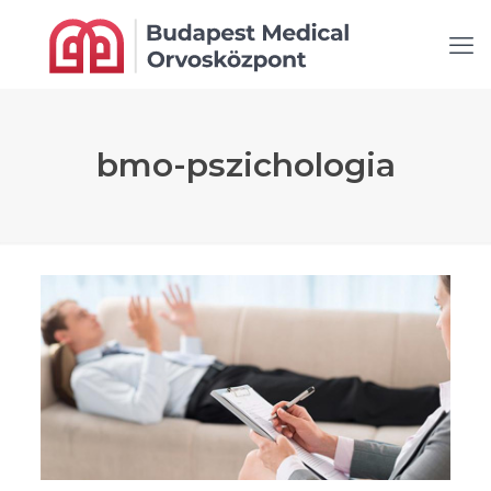
bmo-pszichologia