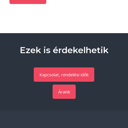
Ezek is érdekelhetik
Kapcsolat, rendelési idők
Áraink