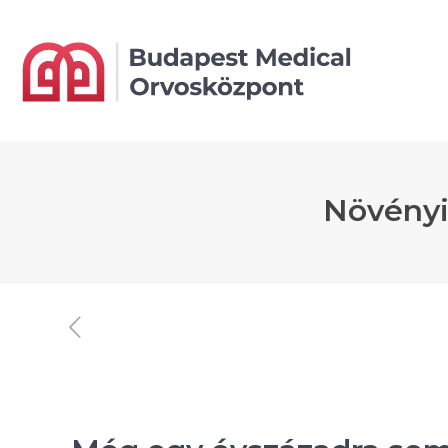
Növényi