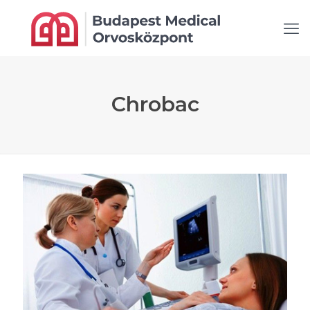
Chrobac