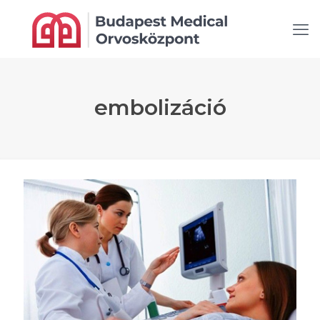
embolizáció