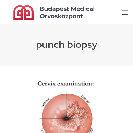
punch biopsy